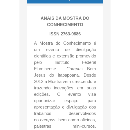
ANAIS DA MOSTRA DO
CONHECIMENTO
ISSN 2763-9886
A Mostra do Conhecimento é
um evento de divulgação
científica e extensão promovido
pelo Instituto Federal
Fluminense -
Campus
Bom
Jesus do Itabapoana. Desde
2012 a Mostra vem crescendo e
trazendo inovações em suas
edições. O evento visa
oportunizar espaço para
apresentação e divulgação dos
trabalhos desenvolvidos
no
campus
, bem como oficinas,
palestras, mini-cursos,