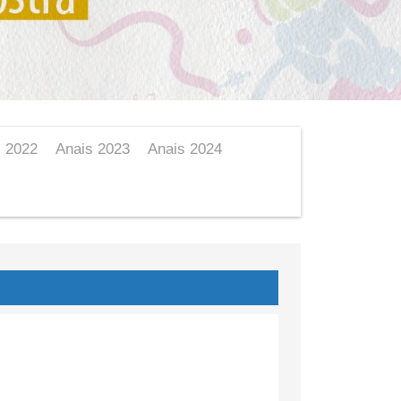
s 2022
Anais 2023
Anais 2024