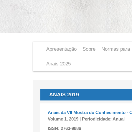
Apresentação
Sobre
Normas para 
Anais 2025
ANAIS 2019
Anais da VII Mostra do Conhecimento -
Volume 1, 2019 | Periodicidade: Anual
ISSN: 2763-9886