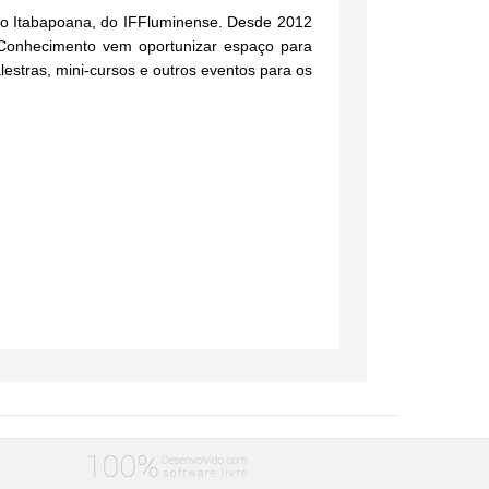
 Itabapoana, do IFFluminense. Desde 2012
Conhecimento
vem oportunizar espaço para
lestras, mini-cursos e outros eventos para os