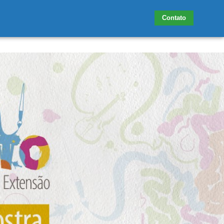
Contato